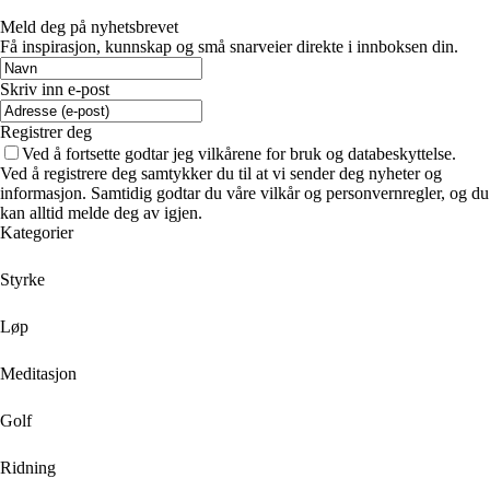
Meld deg på nyhetsbrevet
Få inspirasjon, kunnskap og små snarveier direkte i innboksen din.
Skriv inn e-post
Registrer deg
Ved å fortsette godtar jeg vilkårene for bruk og databeskyttelse.
Ved å registrere deg samtykker du til at vi sender deg nyheter og
informasjon. Samtidig godtar du våre vilkår og personvernregler, og du
kan alltid melde deg av igjen.
Kategorier
Styrke
Løp
Meditasjon
Golf
Ridning