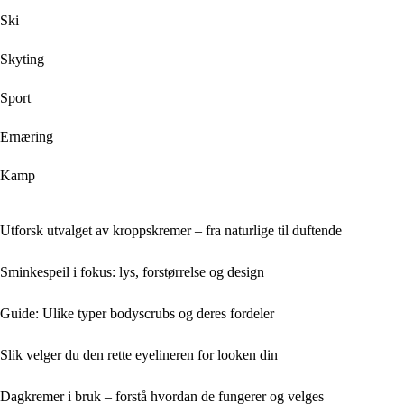
Ski
Skyting
Sport
Ernæring
Kamp
Utforsk utvalget av kroppskremer – fra naturlige til duftende
Sminkespeil i fokus: lys, forstørrelse og design
Guide: Ulike typer bodyscrubs og deres fordeler
Slik velger du den rette eyelineren for looken din
Dagkremer i bruk – forstå hvordan de fungerer og velges