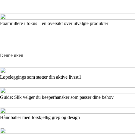
Foamrullere i fokus – en oversikt over utvalgte produkter
Denne uken
Løpeleggings som støtter din aktive livsstil
Guide: Slik velger du keeperhansker som passer dine behov
Håndballer med forskjellig grep og design