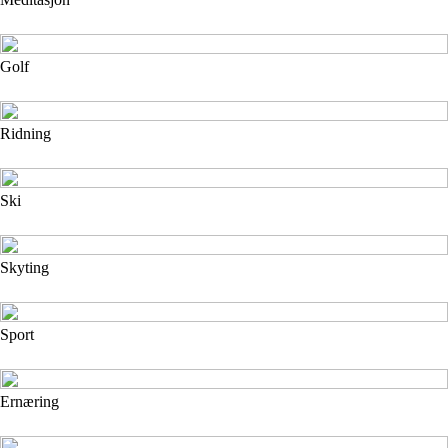
Golf
Ridning
Ski
Skyting
Sport
Ernæring