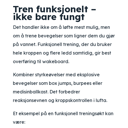
Tren funksjonelt –
ikke bare tungt
Det handler ikke om å løfte mest mulig, men
om å trene bevegelser som ligner dem du gjør
på vannet. Funksjonell trening, der du bruker
hele kroppen og flere ledd samtidig, gir best
overføring til wakeboard.
Kombiner styrkeøvelser med eksplosive
bevegelser som box jumps, burpees eller
medisinballkast. Det forbedrer
reaksjonsevnen og kroppskontrollen i lufta.
Et eksempel på en funksjonell treningsøkt kan
være: