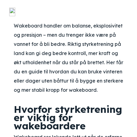
Wakeboard handler om balanse, eksplosivitet
og presisjon – men du trenger ikke være på
vannet for å bli bedre. Riktig styrketrening på
land kan gi deg bedre kontroll, mer kraft og
økt utholdenhet når du står på brettet. Her får
du en guide til hvordan du kan bruke vinteren
eller dager uten båttur til å bygge en sterkere
og mer stabil kropp for wakeboard.
Hvorfor styrketrening
er viktig for
wakeboardere